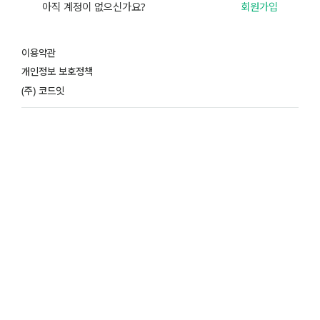
아직 계정이 없으신가요?
회원가입
이용약관
개인정보 보호정책
(주) 코드잇