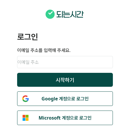
로그인
이메일 주소를 입력해 주세요.
시작하기
Google 계정으로 로그인
Microsoft 계정으로 로그인