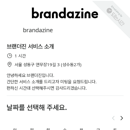
Scheduling by
brandazine
브랜더진 서비스 소개
1 시간
서울 성동구 연무장19길 3 (성수동2가)
안녕하세요 브랜더진입니다.
간단한 서비스 소개를 드리고자 미팅을 요청드립니다.
편하신 시간대 선택해주시면 감사드리겠습니다.
날짜를 선택해 주세요.