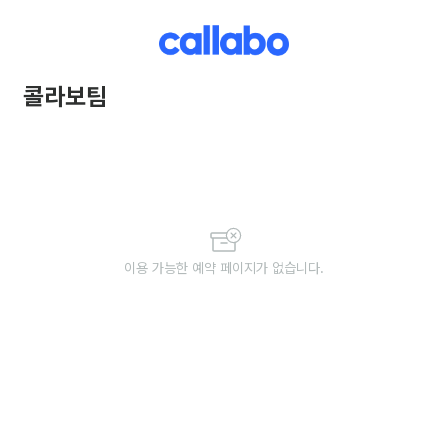
콜라보팀
이용 가능한 예약 페이지가 없습니다.