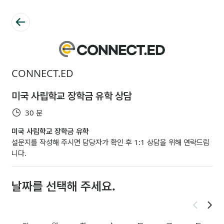
CONNECT.ED
미국 사립학교 장학금 유학 상담
30 분
미국 사립학교 장학금 유학 
설문지를 작성해 주시면 담당자가 확인 후 1:1 상담을 위해 연락드립
니다.
날짜를 선택해 주세요.