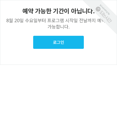
Scheduling by
예약 가능한 기간이 아닙니다.
8월 20일 수요일부터 프로그램 시작일 전날까지 예약이 
가능합니다.
로그인