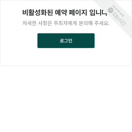
Scheduling by
비활성화된 예약 페이지 입니다.
자세한 사항은 주최자에게 문의해 주세요.
로그인