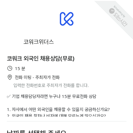
Scheduling by
코워크위더스
코워크 외국인 채용상담(무료)
15 분
전화 미팅 - 주최자가 전화
입력한 전화번호로 주최자가 전화를 합니다.
✅ 기업 채용담당자라면 누구나 15분 무료전화 상담 
1. 자사에서 어떤 외국인을 채용할 수 있을지 궁금하신가요? 
2. 외국인 채용 절차나 비자에 대해 모르는게 많으신가요? 
3. 맞춤형 인재추천 서비스를 의뢰하고 싶으신가요? 