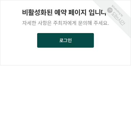
Scheduling by
비활성화된 예약 페이지 입니다.
자세한 사항은 주최자에게 문의해 주세요.
로그인