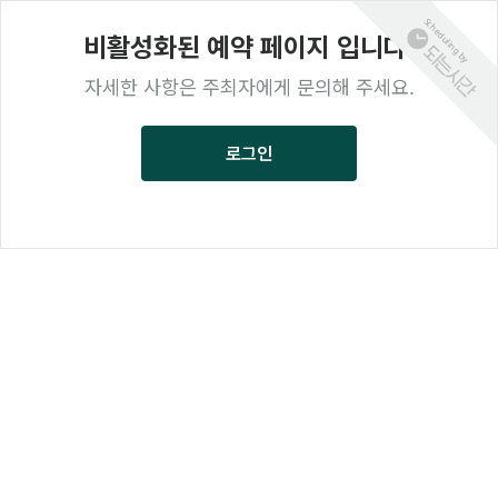
Scheduling by
비활성화된 예약 페이지 입니다.
자세한 사항은 주최자에게 문의해 주세요.
로그인