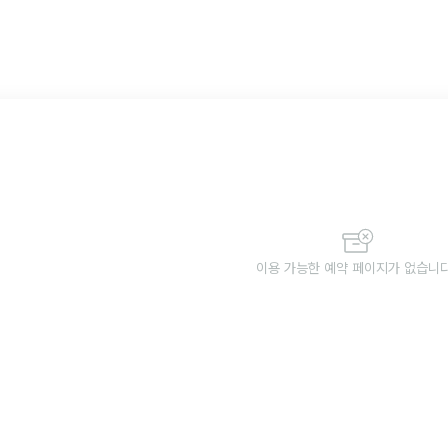
이용 가능한 예약 페이지가 없습니다