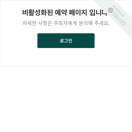
Scheduling by
비활성화된 예약 페이지 입니다.
자세한 사항은 주최자에게 문의해 주세요.
로그인