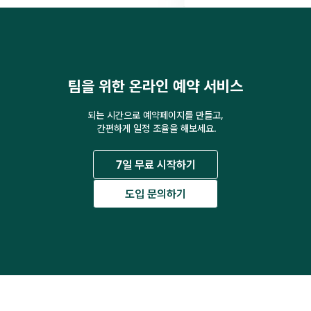
팀을 위한 온라인 예약 서비스
되는 시간으로 예약페이지를 만들고,
 간편하게 일정 조율을 해보세요.
7일 무료 시작하기
도입 문의하기