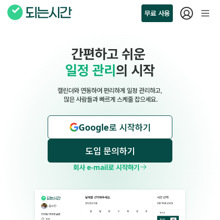
무료 사용
간편하고 쉬운
일정 관리
의 시작
캘린더와 연동하여 편리하게 일정 관리하고,
 많은 사람들과 빠르게 스케줄 잡으세요.
Google로 시작하기
도입 문의하기
회사 e-mail로 시작하기