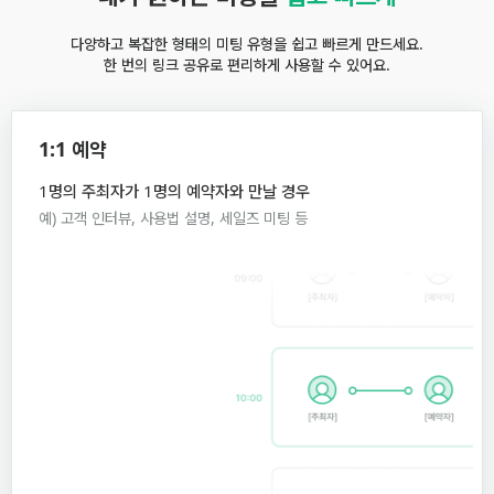
다양하고 복잡한 형태의 미팅 유형을 쉽고 빠르게 만드세요.
한 번의 링크 공유로 편리하게 사용할 수 있어요.
1:1 예약
1명의 주최자가 1명의 예약자와 만날 경우
예) 고객 인터뷰, 사용법 설명, 세일즈 미팅 등