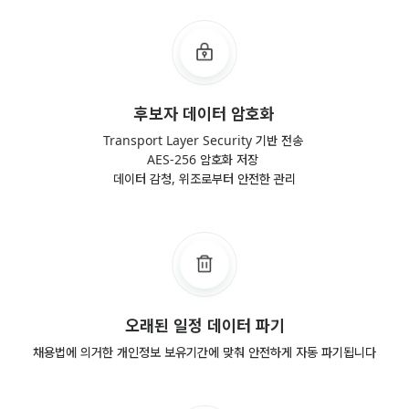
후보자 데이터 암호화
Transport Layer Security 기반 전송 
AES-256 암호화 저장 
데이터 감청, 위조로부터 안전한 관리
오래된 일정 데이터 파기
채용법에 의거한 개인정보 보유기간에 맞춰 안전하게 자동 파기됩니다