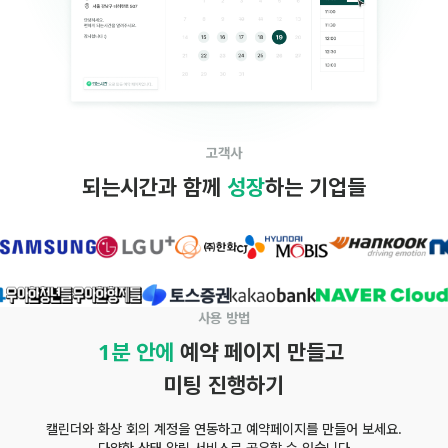
고객사
되는시간과 함께 
성장
하는 기업들
사용 방법
1분 안에
 예약 페이지 만들고 
미팅 진행하기
캘린더와 화상 회의 계정을 연동하고 예약페이지를 만들어 보세요.
다양한 상태 알림 서비스로 공유할 수 있습니다.