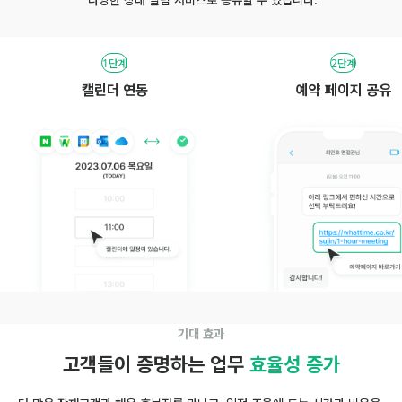
1
단계
2
단계
캘린더 연동
예약 페이지 공유
기대 효과
고객들이 증명하는 업무 
효율성 증가