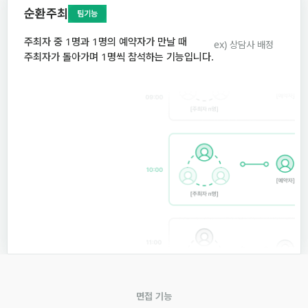
순환주최
팀기능
주최자 중 1명과 1명의 예약자가 만날 때
ex) 상담사 배정
주최자가 돌아가며 1명씩 참석하는 기능입니다.
면접 기능