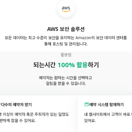
AWS 보안 솔루션
모든 데이터는 최고 수준의 보안을 유지하는 Amazon의 보안 데이터 센터를 
통해 호스팅 및 관리됩니다.
활용법
되는시간 
100% 활용
하기
예약자는 원하는 시간을 선택하고 
알림을 받을 수 있습니다.
수의 예약자 받기
예약 시스템 탑재하기
이상의 예약자 혹은 주최자가 있는 일정도 
내 웹사이트에서 고객이 바로 미팅을
게 잡을 수 있어요.
있어요.