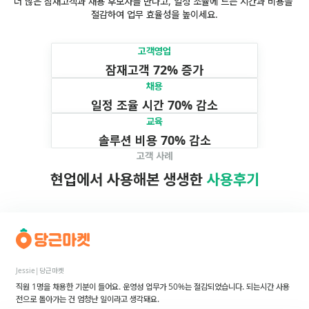
더 많은 잠재고객과 채용 후보자를 만나고, 일정 조율에 드는 시간과 비용을 
절감하여 업무 효율성을 높이세요.
고객영업
잠재고객 72% 증가
채용
일정 조율 시간 70% 감소
교육
솔루션 비용 70% 감소
고객 사례
현업에서 사용해본 생생한 
사용후기
Jessie
|
당근마켓
직원 1명을 채용한 기분이 들어요. 운영성 업무가 50%는 절감되었습니다. 되는시간 사용 
전으로 돌아가는 건 엄청난 일이라고 생각돼요.