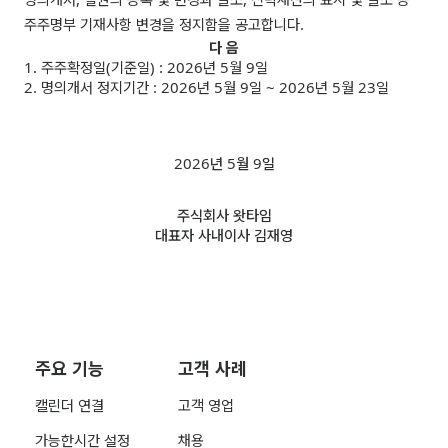
주주명부 기재사항 변경을 정지함을 공고합니다.
다 음
1. 주주확정일(기준일) : 2026년 5월 9일
2. 명의개서 정지기간 : 2026년 5월 9일 ~ 2026년 5월 23일
2026년 5월 9일
주식회사 왓타임
대표자 사내이사 김재영
주요 기능
고객 사례
캘린더 연결
고객 영업
가능한시간 설정
채용