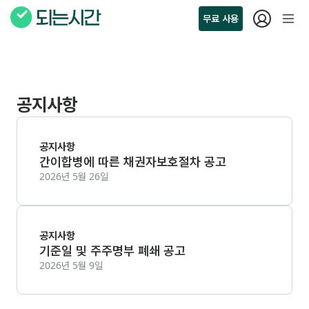
무료 사용
공지사항
공지사항
간이합병에 따른 채권자보호절차 공고
2026년 5월 26일
공지사항
기준일 및 주주명부 폐쇄 공고
2026년 5월 9일